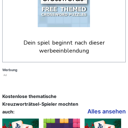
dein spiel beginnt nach dieser
werbeeinblendung
Werbung
Ad
Kostenlose thematische
Kreuzworträtsel-Spieler mochten
Alles ansehen
auch: