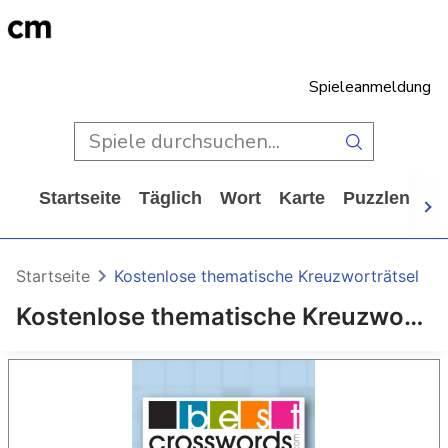
Spieleanmeldung
Startseite
Täglich
Wort
Karte
Puzzlen
Ca
Startseite
Kostenlose thematische Kreuzworträtsel
Kostenlose thematische Kreuzworträtsel