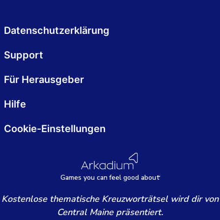
Datenschutzerklärung
Support
Für Herausgeber
Hilfe
Cookie-Einstellungen
Games
y
ou can
f
eel good about
Kostenlose thematische Kreuzworträtsel wird dir von
Central Maine präsentiert.