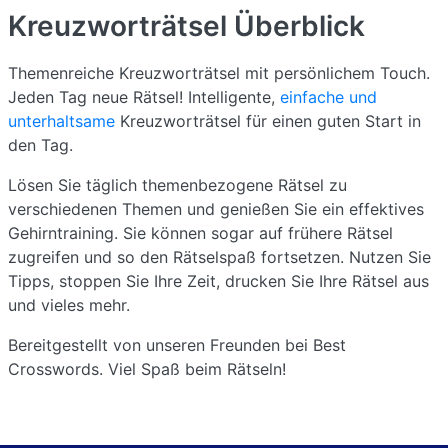
Kreuzworträtsel
Überblick
Themenreiche Kreuzworträtsel mit persönlichem Touch.
Jeden Tag neue Rätsel! Intelligente,
einfache und
unterhaltsame
Kreuzworträtsel für einen guten Start in
den Tag.
Lösen Sie täglich themenbezogene Rätsel zu
verschiedenen Themen und genießen Sie ein effektives
Gehirntraining. Sie können sogar auf frühere Rätsel
zugreifen und so den Rätselspaß fortsetzen. Nutzen Sie
Tipps, stoppen Sie Ihre Zeit, drucken Sie Ihre Rätsel aus
und vieles mehr.
Bereitgestellt von unseren Freunden bei Best
Crosswords. Viel Spaß beim Rätseln!