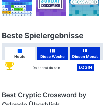
Beste Spielergebnisse
Heute
Diese Woche
Diesen Monat
LOGIN
Da kannst du sein
Best Cryptic Crossword by
Orlando
Überblick