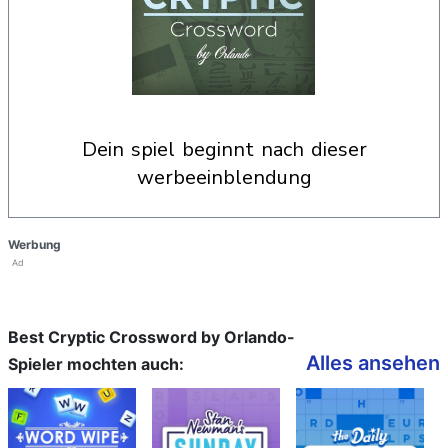
dein spiel beginnt nach dieser
werbeeinblendung
Werbung
Ad
Best Cryptic Crossword by Orlando-
Alles ansehen
Spieler mochten auch: