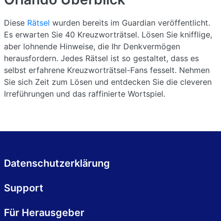
Diese
Rätsel
wurden bereits im Guardian veröffentlicht.
Es erwarten Sie 40 Kreuzworträtsel. Lösen Sie knifflige,
aber lohnende Hinweise, die Ihr Denkvermögen
herausfordern. Jedes Rätsel ist so gestaltet, dass es
selbst erfahrene Kreuzworträtsel-Fans fesselt. Nehmen
Sie sich Zeit zum Lösen und entdecken Sie die cleveren
Irreführungen und das raffinierte Wortspiel.
Datenschutzerklärung
Support
Für Herausgeber