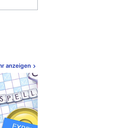
r anzeigen