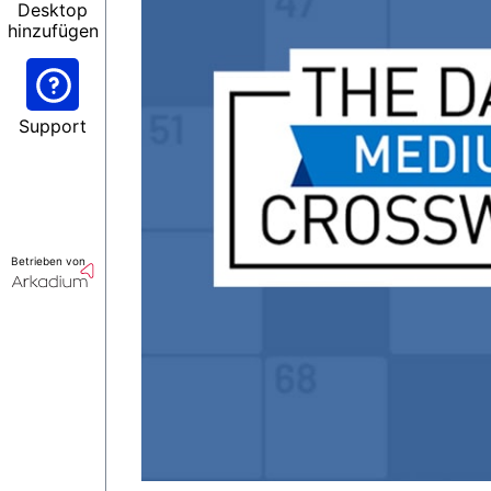
Desktop
hinzufügen
Support
Betrieben von