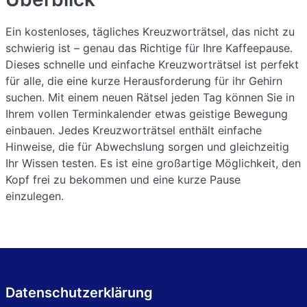
Ein kostenloses, tägliches Kreuzworträtsel, das nicht zu
schwierig ist – genau das Richtige für Ihre Kaffeepause.
Dieses schnelle und einfache Kreuzworträtsel ist perfekt
für alle, die eine kurze Herausforderung für ihr Gehirn
suchen. Mit einem neuen Rätsel jeden Tag können Sie in
Ihrem vollen Terminkalender etwas geistige Bewegung
einbauen. Jedes Kreuzworträtsel enthält einfache
Hinweise, die für Abwechslung sorgen und gleichzeitig
Ihr Wissen testen. Es ist eine großartige Möglichkeit, den
Kopf frei zu bekommen und eine kurze Pause
einzulegen.
Datenschutzerklärung