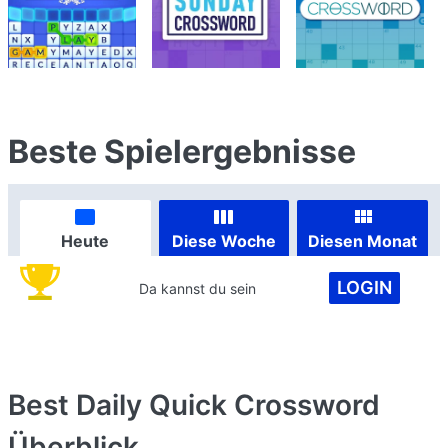
Beste Spielergebnisse
Heute
Diese Woche
Diesen Monat
LOGIN
Da kannst du sein
Best Daily Quick Crossword
Überblick