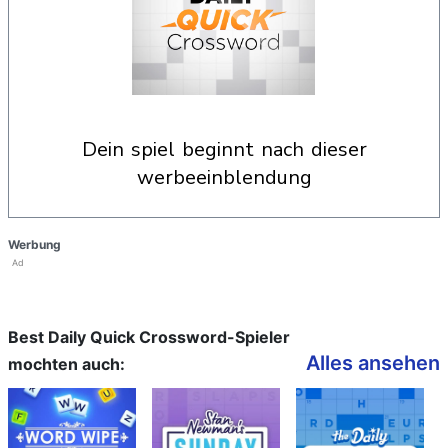
dein spiel beginnt nach dieser
werbeeinblendung
Werbung
Ad
Best Daily Quick Crossword-Spieler
Alles ansehen
mochten auch: