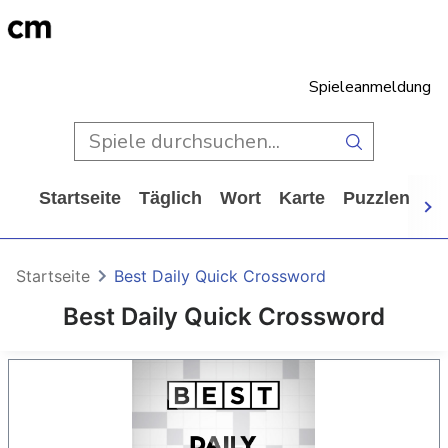
Spieleanmeldung
Startseite
Täglich
Wort
Karte
Puzzlen
Ca
Startseite
Best Daily Quick Crossword
Best Daily Quick Crossword