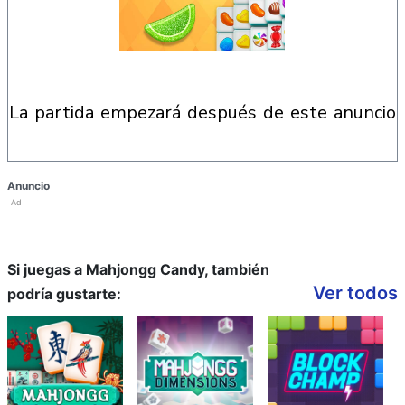
la partida empezará después de este anuncio
Anuncio
Ad
Si juegas a Mahjongg Candy, también
Ver todos
podría gustarte: