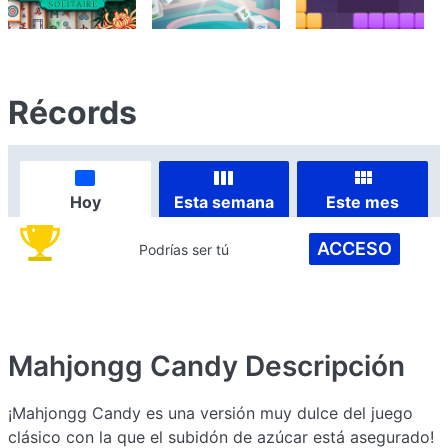
Récords
Hoy
Esta semana
Este mes
ACCESO
Podrías ser tú
Mahjongg Candy
Descripción
¡Mahjongg Candy es una versión muy dulce del juego
clásico con la que el subidón de azúcar está asegurado!