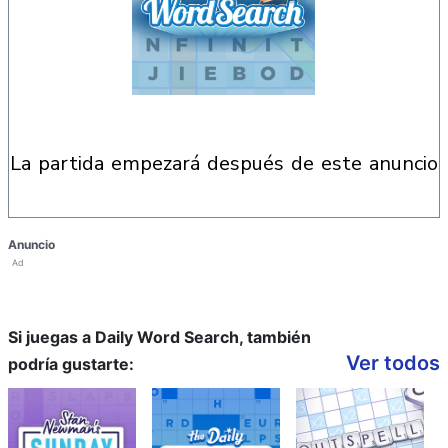
la partida empezará después de este anuncio
Anuncio
Ad
Si juegas a Daily Word Search, también
Ver todos
podría gustarte: