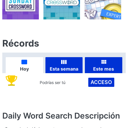
Récords
Hoy
Esta semana
Este mes
ACCESO
Podrías ser tú
Daily Word Search
Descripción