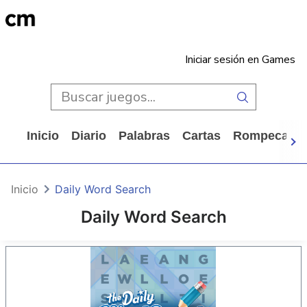
Iniciar sesión en Games
Inicio
Diario
Palabras
Cartas
Rompecabe
Inicio
Daily Word Search
Daily Word Search