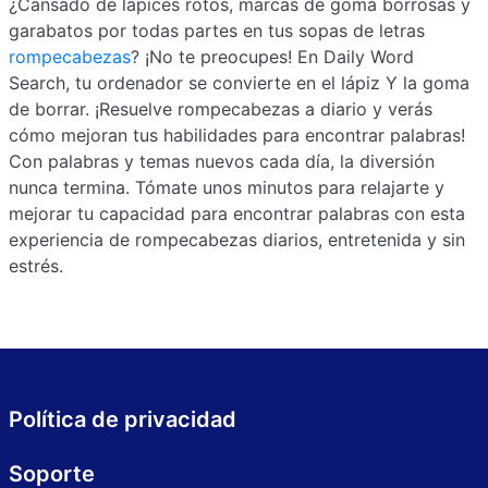
¿Cansado de lápices rotos, marcas de goma borrosas y
garabatos por todas partes en tus sopas de letras
rompecabezas
? ¡No te preocupes! En Daily Word
Search, tu ordenador se convierte en el lápiz Y la goma
de borrar. ¡Resuelve rompecabezas a diario y verás
cómo mejoran tus habilidades para encontrar palabras!
Con palabras y temas nuevos cada día, la diversión
nunca termina. Tómate unos minutos para relajarte y
mejorar tu capacidad para encontrar palabras con esta
experiencia de rompecabezas diarios, entretenida y sin
estrés.
Política de privacidad
Soporte