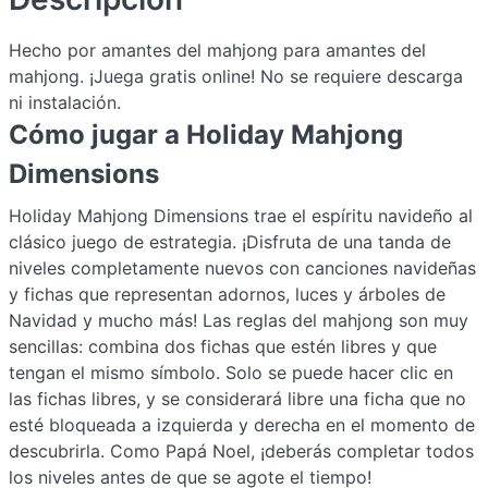
Hecho por amantes del mahjong para amantes del
mahjong. ¡Juega gratis online! No se requiere descarga
ni instalación.
Cómo jugar a Holiday Mahjong
Dimensions
Holiday Mahjong Dimensions trae el espíritu navideño al
clásico juego de estrategia. ¡Disfruta de una tanda de
niveles completamente nuevos con canciones navideñas
y fichas que representan adornos, luces y árboles de
Navidad y mucho más! Las reglas del mahjong son muy
sencillas: combina dos fichas que estén libres y que
tengan el mismo símbolo. Solo se puede hacer clic en
las fichas libres, y se considerará libre una ficha que no
esté bloqueada a izquierda y derecha en el momento de
descubrirla. Como Papá Noel, ¡deberás completar todos
los niveles antes de que se agote el tiempo!