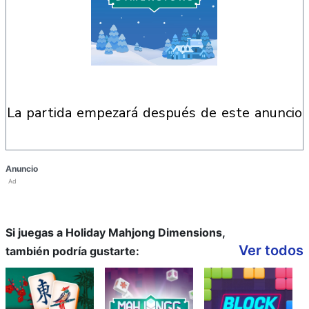
la partida empezará después de este anuncio
Anuncio
Ad
Si juegas a Holiday Mahjong Dimensions,
Ver todos
también podría gustarte: