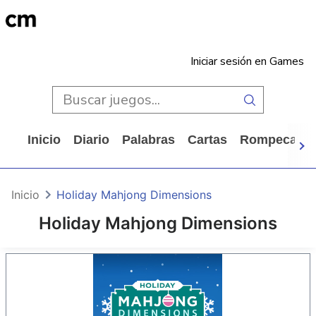
Iniciar sesión en Games
Inicio
Diario
Palabras
Cartas
Rompecabe
Inicio
Holiday Mahjong Dimensions
Holiday Mahjong Dimensions