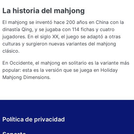
La historia del mahjong
El mahjong se inventó hace 200 años en China con la
dinastía Qing, y se jugaba con 114 fichas y cuatro
jugadores. En el siglo XX, el juego se adaptó a otras
culturas y surgieron nuevas variantes del mahjong
clásico.
En Occidente, el mahjong en solitario es la variante más
popular: esta es la versión que se juega en Holiday
Mahjong Dimensions.
Política de privacidad