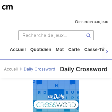
Connexion aux jeux
Accueil
Quotidien
Mot
Carte
Casse-Tête
Daily Crossword
Accueil
Daily Crossword