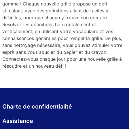
gomme ! Chaque nouvelle grille propose un défi
stimulant, avec des définitions allant de faciles à
difficiles, pour que chacun y trouve son compte.
Résolvez les définitions horizontalement et
verticalement, en utilisant votre vocabulaire et vos
connaissances générales pour remplir la grille. De plus,
sans nettoyage nécessaire, vous pouvez stimuler votre
esprit sans vous soucier du papier et du crayon.
Connectez-vous chaque jour pour une nouvelle grille à
résoudre et un nouveau défi !
Charte de confidentialité
Assistance