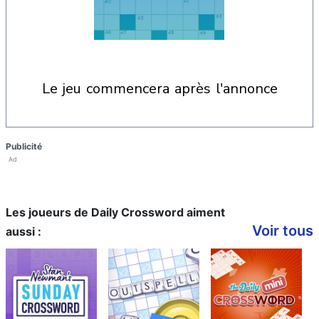
le jeu commencera après l'annonce
Publicité
Ad
Les joueurs de Daily Crossword aiment
Voir tous
aussi :