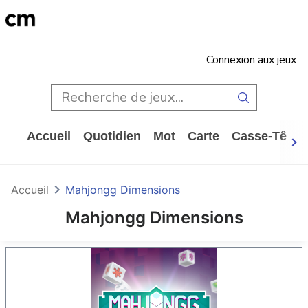
Connexion aux jeux
Accueil
Quotidien
Mot
Carte
Casse-Tête
Accueil
Mahjongg Dimensions
Mahjongg Dimensions