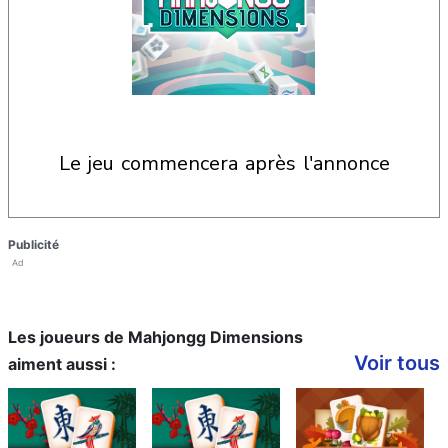
le jeu commencera après l'annonce
Publicité
Ad
Les joueurs de Mahjongg Dimensions
Voir tous
aiment aussi :