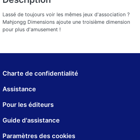
Lassé de toujours voir les mêmes jeux d'association ?
Mahjongg Dimensions ajoute une troisième dimension
pour plus d'amusement !
Charte de confidentialité
Assistance
Pour les éditeurs
Guide d'assistance
Paramètres des cookies