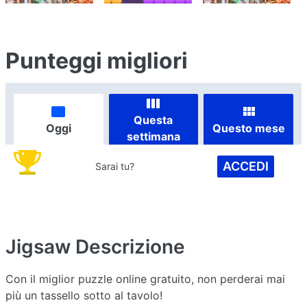
Punteggi migliori
Questa
Oggi
Questo mese
settimana
ACCEDI
Sarai tu?
Jigsaw
Descrizione
Con il miglior puzzle online gratuito, non perderai mai
più un tassello sotto al tavolo!