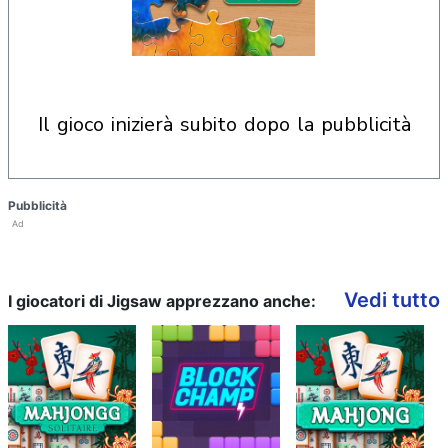
il gioco inizierà subito dopo la pubblicità
Pubblicità
Ad
Vedi tutto
I giocatori di Jigsaw apprezzano anche: