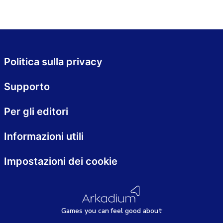
Politica sulla privacy
Supporto
Per gli editori
Informazioni utili
Impostazioni dei cookie
Games
y
ou can
f
eel good about