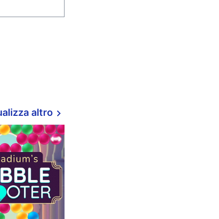
alizza altro