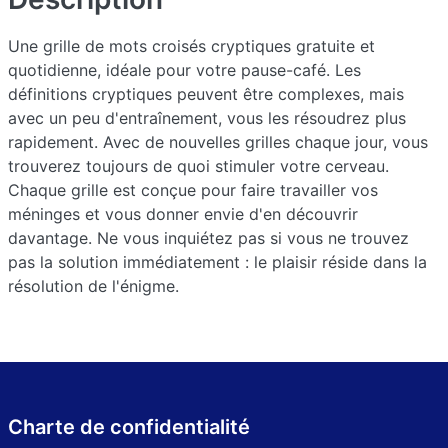
Une grille de mots croisés cryptiques gratuite et
quotidienne, idéale pour votre pause-café. Les
définitions cryptiques peuvent être complexes, mais
avec un peu d'entraînement, vous les résoudrez plus
rapidement. Avec de nouvelles grilles chaque jour, vous
trouverez toujours de quoi stimuler votre cerveau.
Chaque grille est conçue pour faire travailler vos
méninges et vous donner envie d'en découvrir
davantage. Ne vous inquiétez pas si vous ne trouvez
pas la solution immédiatement : le plaisir réside dans la
résolution de l'énigme.
Charte de confidentialité