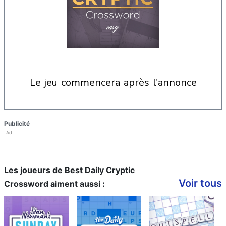
le jeu commencera après l'annonce
Publicité
Ad
Les joueurs de Best Daily Cryptic
Voir tous
Crossword aiment aussi :