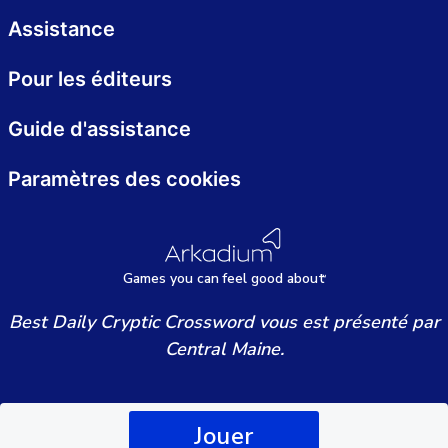
Assistance
Pour les éditeurs
Guide d'assistance
Paramètres des cookies
Games
y
ou can
f
eel good about
Best Daily Cryptic Crossword vous est présenté par
Central Maine.
Jouer