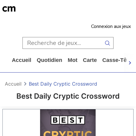
Connexion aux jeux
Accueil
Quotidien
Mot
Carte
Casse-Tête
Accueil
Best Daily Cryptic Crossword
Best Daily Cryptic Crossword