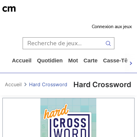
Connexion aux jeux
Accueil
Quotidien
Mot
Carte
Casse-Tête
Hard Crossword
Accueil
Hard Crossword