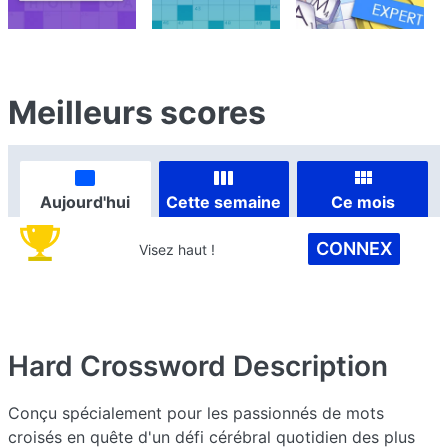
Meilleurs scores
Aujourd'hui
Cette semaine
Ce mois
CONNEX
Visez haut !
Hard Crossword
Description
Conçu spécialement pour les passionnés de mots
croisés en quête d'un défi cérébral quotidien des plus