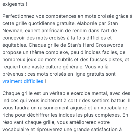
exigeants !
Perfectionnez vos compétences en mots croisés grâce à
cette grille quotidienne gratuite, élaborée par Stan
Newman, expert américain de renom dans l'art de
concevoir des mots croisés à la fois difficiles et
équitables. Chaque grille de Stan's Hard Crosswords
propose un thème complexe, peu d'indices faciles, de
nombreux jeux de mots subtils et des fausses pistes, et
requiert une vaste culture générale. Vous voilà
prévenus : ces mots croisés en ligne gratuits sont
vraiment difficiles
!
Chaque grille est un véritable exercice mental, avec des
indices qui vous inciteront à sortir des sentiers battus. Il
vous faudra un raisonnement aiguisé et un vocabulaire
riche pour déchiffrer les indices les plus complexes. En
résolvant chaque grille, vous améliorerez votre
vocabulaire et éprouverez une grande satisfaction à