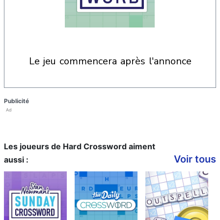
le jeu commencera après l'annonce
Publicité
Ad
Les joueurs de Hard Crossword aiment
Voir tous
aussi :