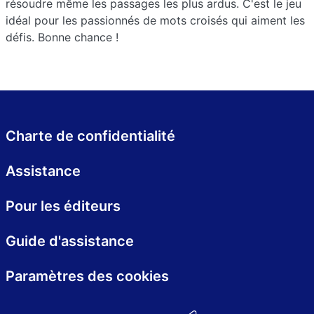
résoudre même les passages les plus ardus. C'est le jeu
idéal pour les passionnés de mots croisés qui aiment les
défis. Bonne chance !
Charte de confidentialité
Assistance
Pour les éditeurs
Guide d'assistance
Paramètres des cookies