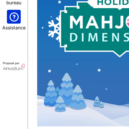
bureau
Assistance
Proposé par