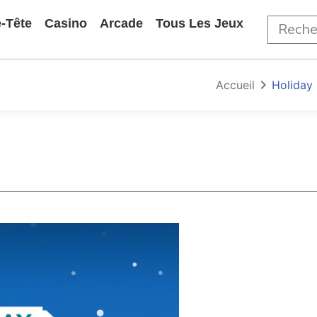
-Tête
Casino
Arcade
Tous Les Jeux
Accueil
Holiday