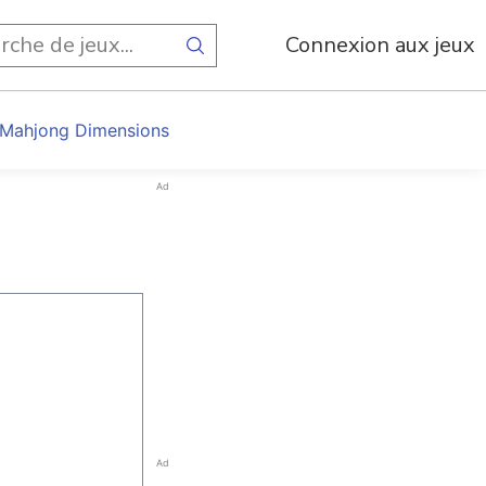
Connexion aux jeux
 Mahjong Dimensions
Ad
Ad