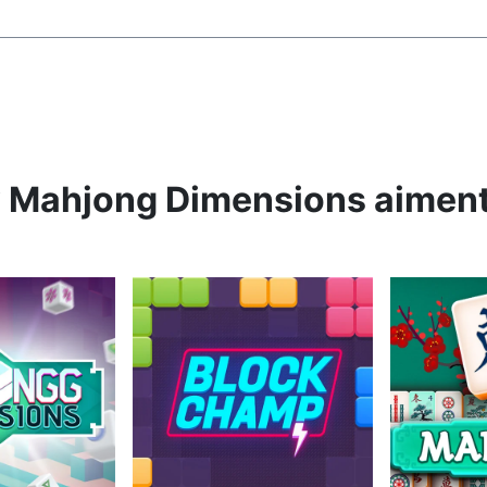
y Mahjong Dimensions aimen