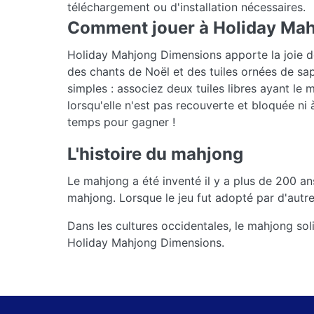
téléchargement ou d'installation nécessaires.
Comment jouer à Holiday Ma
Holiday Mahjong Dimensions apporte la joie de
des chants de Noël et des tuiles ornées de sap
simples : associez deux tuiles libres ayant l
lorsqu'elle n'est pas recouverte et bloquée ni
temps pour gagner !
L'histoire du mahjong
Le mahjong a été inventé il y a plus de 200 ans
mahjong. Lorsque le jeu fut adopté par d'autre
Dans les cultures occidentales, le mahjong solit
Holiday Mahjong Dimensions.